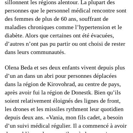
sillonnent les régions alentour. La plupart des
personnes que le personnel médical rencontre sont
des femmes de plus de 60 ans, souffrant de
maladies chroniques comme l’hypertension et le
diabète. Alors que certaines ont été évacuées,
d’autres n’ont pas pu partir ou ont choisi de rester
dans leurs communautés.
Olena Beda et ses deux enfants vivent depuis plus
d’un an dans un abri pour personnes déplacées
dans la région de Kirovohrad, au centre de pays,
après avoir fui la région de Donestk. Bien qu’ils
soient relativement éloignés des lignes de front,
les drones et les missiles rythment leur quotidien
depuis deux ans. «Vania, mon fils cadet, a besoin
d’un suivi médical régulier. Il a commencé à avoir