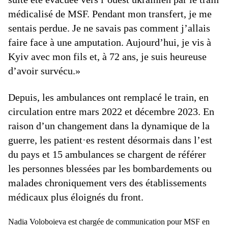
médicalisé de MSF. Pendant mon transfert, je me
sentais perdue. Je ne savais pas comment j’allais
faire face à une amputation. Aujourd’hui, je vis à
Kyiv avec mon fils et, à 72 ans, je suis heureuse
d’avoir survécu.»
Depuis, les ambulances ont remplacé le train, en
circulation entre mars 2022 et décembre 2023. En
raison d’un changement dans la dynamique de la
guerre, les patient·es restent désormais dans l’est
du pays et 15 ambulances se chargent de référer
les personnes blessées par les bombardements ou
malades chroniquement vers des établissements
médicaux plus éloignés du front.
Nadia Voloboieva est chargée de communication pour MSF en