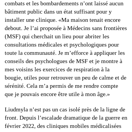
combats et les bombardements n’ont laissé aucun
bâtiment public dans un état suffisant pour y
installer une clinique. «Ma maison tenait encore
debout. Je l’ai proposée à Médecins sans frontières
(MSF) qui cherchait un lieu pour abriter les
consultations médicales et psychologiques pour
toute la communauté. Je m’efforce à appliquer les
conseils des psychologues de MSF et je montre à
mes voisins les exercices de respiration à la
bougie, utiles pour retrouver un peu de calme et de
sérénité. Cela m’a permis de me rendre compte
que je pouvais encore être utile à mon âge.»
Liudmyla n’est pas un cas isolé près de la ligne de
front. Depuis l’escalade dramatique de la guerre en
février 2022, des cliniques mobiles médicalisées