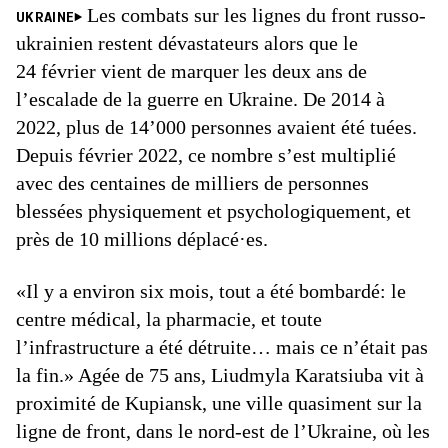
Les combats sur les lignes du front russo-
UKRAINE
ukrainien restent dévastateurs alors que le
24 février vient de marquer les deux ans de
l’escalade de la guerre en Ukraine. De 2014 à
2022, plus de 14’000 personnes avaient été tuées.
Depuis février 2022, ce nombre s’est multiplié
avec des centaines de milliers de personnes
blessées physiquement et psychologiquement, et
près de 10 millions déplacé·es.
«Il y a environ six mois, tout a été bombardé: le
centre médical, la pharmacie, et toute
l’infrastructure a été détruite… mais ce n’était pas
la fin.» Agée de 75 ans, Liudmyla Karatsiuba vit à
proximité de Kupiansk, une ville quasiment sur la
ligne de front, dans le nord-est de l’Ukraine, où les