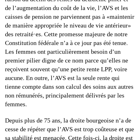
de l’augmentation du coût de la vie, l’AVS et les
caisses de pension ne parviennent pas à «maintenir
de manière appropriée le niveau de vie antérieur»
des retraité·es. Cette promesse majeure de notre
Constitution fédérale n’a à ce jour pas été tenue.
Les femmes ont particulièrement besoin d’un
premier pilier digne de ce nom parce qu’elles ne
reçoivent souvent qu’une petite rente LPP, voire
aucune. En outre, l’AVS est la seule rente qui
tienne compte dans son calcul des soins aux autres
non rémunérés, principalement délivrés par les
femmes.
Depuis plus de 75 ans, la droite bourgeoise n’a de
cesse de répéter que l’AVS est trop coûteuse et que
sa stabilité est menacée. Cette fois-ci, la droite est