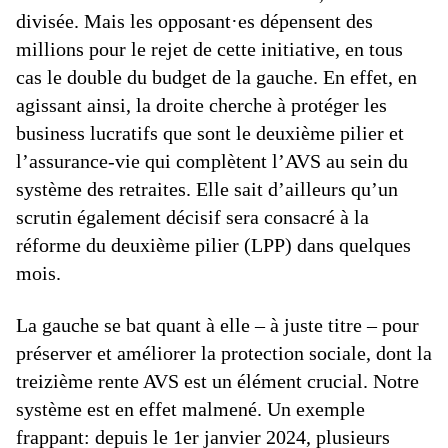
divisée. Mais les opposant·es dépensent des
millions pour le rejet de cette initiative, en tous
cas le double du budget de la gauche. En effet, en
agissant ainsi, la droite cherche à protéger les
business lucratifs que sont le deuxième pilier et
l’assurance-vie qui complètent l’AVS au sein du
système des retraites. Elle sait d’ailleurs qu’un
scrutin également décisif sera consacré à la
réforme du deuxième pilier (LPP) dans quelques
mois.
La gauche se bat quant à elle – à juste titre – pour
préserver et améliorer la protection sociale, dont la
treizième rente AVS est un élément crucial. Notre
système est en effet malmené. Un exemple
frappant: depuis le 1er janvier 2024, plusieurs