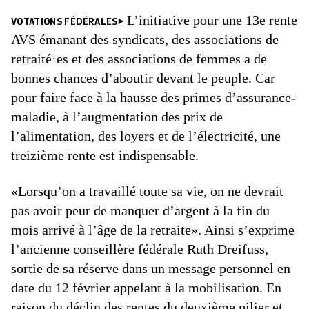
L’initiative pour une 13e rente
VOTATIONS FÉDÉRALES
AVS émanant des syndicats, des associations de
retraité·es et des associations de femmes a de
bonnes chances d’aboutir devant le peuple. Car
pour faire face à la hausse des primes d’assurance-
maladie, à l’augmentation des prix de
l’alimentation, des loyers et de l’électricité, une
treizième rente est indispensable.
«Lorsqu’on a travaillé toute sa vie, on ne devrait
pas avoir peur de manquer d’argent à la fin du
mois arrivé à l’âge de la retraite». Ainsi s’exprime
l’ancienne conseillère fédérale Ruth Dreifuss,
sortie de sa réserve dans un message personnel en
date du 12 février appelant à la mobilisation. En
raison du déclin des rentes du deuxième pilier et