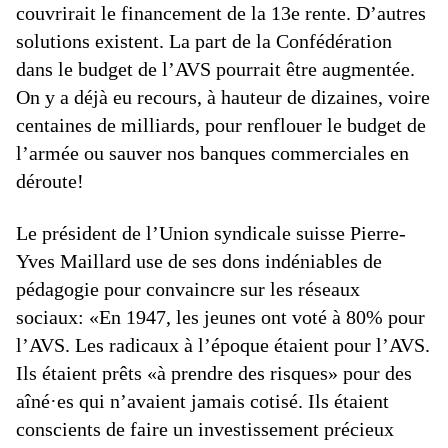
couvrirait le financement de la 13e rente. D’autres
solutions existent. La part de la Confédération
dans le budget de l’AVS pourrait être augmentée.
On y a déjà eu recours, à hauteur de dizaines, voire
centaines de milliards, pour renflouer le budget de
l’armée ou sauver nos banques commerciales en
déroute!
Le président de l’Union syndicale suisse Pierre-
Yves Maillard use de ses dons indéniables de
pédagogie pour convaincre sur les réseaux
sociaux: «En 1947, les jeunes ont voté à 80% pour
l’AVS. Les radicaux à l’époque étaient pour l’AVS.
Ils étaient prêts «à prendre des risques» pour des
aîné·es qui n’avaient jamais cotisé. Ils étaient
conscients de faire un investissement précieux