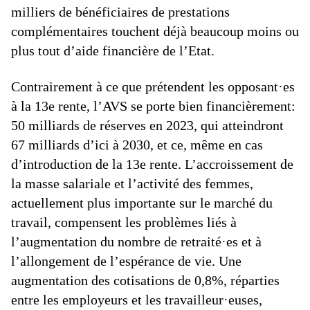
milliers de bénéficiaires de prestations
complémentaires touchent déjà beaucoup moins ou
plus tout d’aide financière de l’Etat.
Contrairement à ce que prétendent les opposant·es
à la 13e rente, l’AVS se porte bien financièrement:
50 milliards de réserves en 2023, qui atteindront
67 milliards d’ici à 2030, et ce, même en cas
d’introduction de la 13e rente. L’accroissement de
la masse salariale et l’activité des femmes,
actuellement plus importante sur le marché du
travail, compensent les problèmes liés à
l’augmentation du nombre de retraité·es et à
l’allongement de l’espérance de vie. Une
augmentation des cotisations de 0,8%, réparties
entre les employeurs et les travailleur·euses,