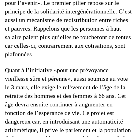
pour l’avenir». Le premier pilier repose sur le
principe de la solidarité intergénérationnelle. C’est
aussi un mécanisme de redistribution entre riches
et pauvres. Rappelons que les personnes à haut
salaire paient plus qu’elles ne toucheront de rentes
car celles-ci, contrairement aux cotisations, sont
plafonnées.
Quant à l’initiative «pour une prévoyance
vieillesse sûre et pérenne», aussi soumise au vote
le 3 mars, elle exige le relèvement de l’âge de la
retraite des hommes et des femmes à 66 ans. Cet
âge devra ensuite continuer à augmenter en
fonction de l’espérance de vie. Ce projet est
dangereux car, en introduisant une automaticité
arithmétique, il prive le parlement et la population