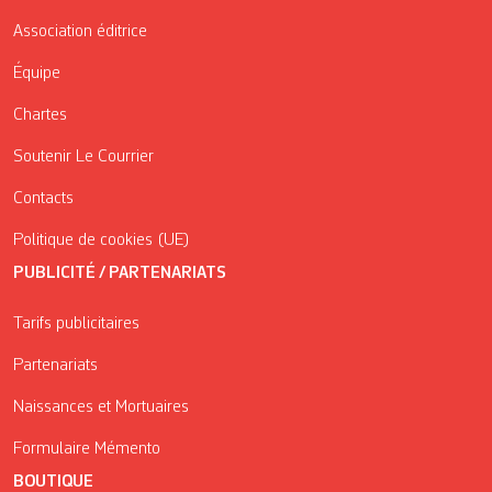
Association éditrice
Équipe
Chartes
Soutenir Le Courrier
Contacts
Politique de cookies (UE)
PUBLICITÉ / PARTENARIATS
Tarifs publicitaires
Partenariats
Naissances et Mortuaires
Formulaire Mémento
BOUTIQUE