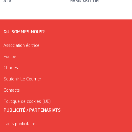
ATS
MARIE CRITTIN
QUI SOMMES-NOUS?
Association éditrice
Équipe
Chartes
Soutenir Le Courrier
Contacts
Politique de cookies (UE)
PUBLICITÉ / PARTENARIATS
Tarifs publicitaires