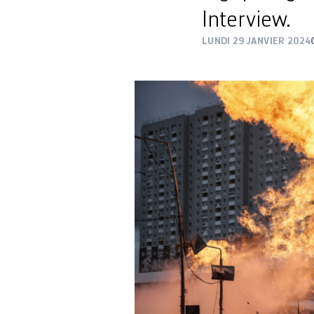
Interview.
LUNDI 29 JANVIER 2024