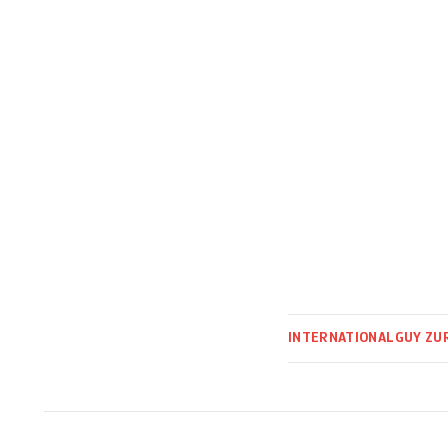
INTERNATIONAL
GUY ZU