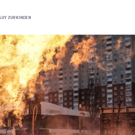
GUY ZURKINDEN