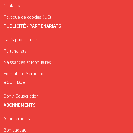
Contacts
Politique de cookies (UE)
PUBLICITÉ / PARTENARIATS
Tarifs publicitaires
Partenariats
Naissances et Mortuaires
Formulaire Mémento
BOUTIQUE
Don / Souscription
ABONNEMENTS
Abonnements
Bon cadeau