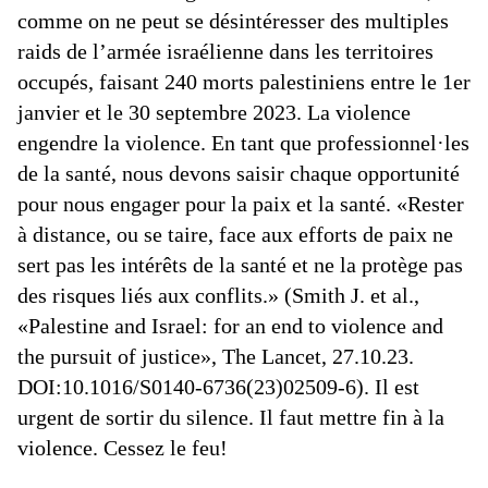
comme on ne peut se désintéresser des multiples
raids de l’armée israélienne dans les territoires
occupés, faisant 240 morts palestiniens entre le 1er
janvier et le 30 septembre 2023. La violence
engendre la violence. En tant que professionnel·les
de la santé, nous devons saisir chaque opportunité
pour nous engager pour la paix et la santé. «Rester
à distance, ou se taire, face aux efforts de paix ne
sert pas les intérêts de la santé et ne la protège pas
des risques liés aux conflits.» (Smith J. et al.,
«Palestine and Israel: for an end to violence and
the pursuit of justice», The Lancet, 27.10.23.
DOI:10.1016/S0140-6736(23)02509-6). Il est
urgent de sortir du silence. Il faut mettre fin à la
violence. Cessez le feu!