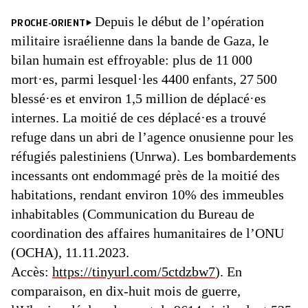
Depuis le début de l’opération
PROCHE-ORIENT
militaire israélienne dans la bande de Gaza, le
bilan humain est effroyable: plus de 11 000
mort·es, parmi lesquel·les 4400 enfants, 27 500
blessé·es et environ 1,5 million de déplacé·es
internes. La moitié de ces déplacé·es a trouvé
refuge dans un abri de l’agence onusienne pour les
réfugiés palestiniens (Unrwa). Les bombardements
incessants ont endommagé près de la moitié des
habitations, rendant environ 10% des immeubles
inhabitables (Communication du Bureau de
coordination des affaires humanitaires de l’ONU
(OCHA), 11.11.2023.
Accès:
https://tinyurl.com/5ctdzbw7
). En
comparaison, en dix-huit mois de guerre,