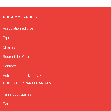
QUI SOMMES-NOUS?
Association éditrice
Équipe
Chartes
Soutenir Le Courrier
Contacts
Politique de cookies (UE)
PUBLICITÉ / PARTENARIATS
Tarifs publicitaires
Partenariats