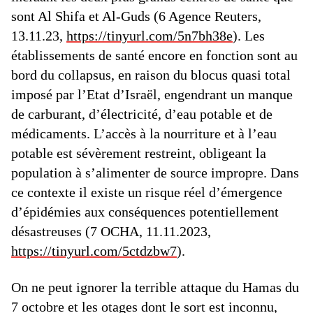
sont Al Shifa et Al-Guds (6 Agence Reuters,
13.11.23,
https://tinyurl.com/5n7bh38e
). Les
établissements de santé encore en fonction sont au
bord du collapsus, en raison du blocus quasi total
imposé par l’Etat d’Israël, engendrant un manque
de carburant, d’électricité, d’eau potable et de
médicaments. L’accès à la nourriture et à l’eau
potable est sévèrement restreint, obligeant la
population à s’alimenter de source impropre. Dans
ce contexte il existe un risque réel d’émergence
d’épidémies aux conséquences potentiellement
désastreuses (7 OCHA, 11.11.2023,
https://tinyurl.com/5ctdzbw7
).
On ne peut ignorer la terrible attaque du Hamas du
7 octobre et les otages dont le sort est inconnu,