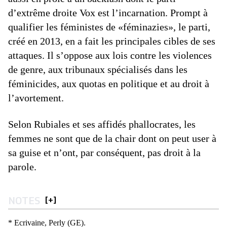
d’extrême droite Vox est l’incarnation. Prompt à
qualifier les féministes de «féminazies», le parti,
créé en 2013, en a fait les principales cibles de ses
attaques. Il s’oppose aux lois contre les violences
de genre, aux tribunaux spécialisés dans les
féminicides, aux quotas en politique et au droit à
l’avortement.
Selon Rubiales et ses affidés phallocrates, les
femmes ne sont que de la chair dont on peut user à
sa guise et n’ont, par conséquent, pas droit à la
parole.
NOTES
[
+
]
* Ecrivaine, Perly (GE).