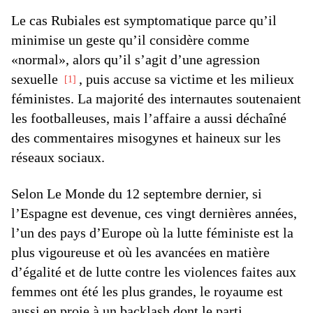
Le cas Rubiales est symptomatique parce qu’il
minimise un geste qu’il considère comme
«normal», alors qu’il s’agit d’une agression
sexuelle
, puis accuse sa victime et les milieux
1
féministes. La majorité des internautes soutenaient
les footballeuses, mais l’affaire a aussi déchaîné
des commentaires misogynes et haineux sur les
réseaux sociaux.
Selon Le Monde du 12 septembre dernier, si
l’Espagne est devenue, ces vingt dernières années,
l’un des pays d’Europe où la lutte féministe est la
plus vigoureuse et où les avancées en matière
d’égalité et de lutte contre les violences faites aux
femmes ont été les plus grandes, le royaume est
aussi en proie à un backlash dont le parti