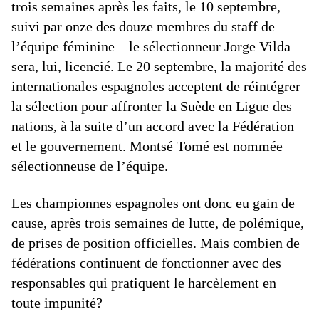
trois semaines après les faits, le 10 septembre,
suivi par onze des douze membres du staff de
l’équipe féminine – le sélectionneur Jorge Vilda
sera, lui, licencié. Le 20 septembre, la majorité des
internationales espagnoles acceptent de réintégrer
la sélection pour affronter la Suède en Ligue des
nations, à la suite d’un accord avec la Fédération
et le gouvernement. Montsé Tomé est nommée
sélectionneuse de l’équipe.
Les championnes espagnoles ont donc eu gain de
cause, après trois semaines de lutte, de polémique,
de prises de position officielles. Mais combien de
fédérations continuent de fonctionner avec des
responsables qui pratiquent le harcèlement en
toute impunité?