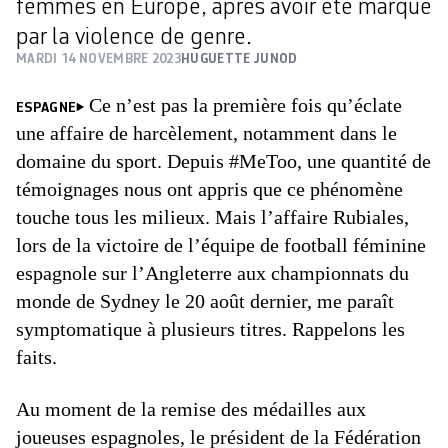
femmes en Europe, après avoir été marqué
par la violence de genre.
MARDI 14 NOVEMBRE 2023
HUGUETTE JUNOD
Ce n’est pas la première fois qu’éclate
ESPAGNE
une affaire de harcèlement, notamment dans le
domaine du sport. Depuis #MeToo, une quantité de
témoignages nous ont appris que ce phénomène
touche tous les milieux. Mais l’affaire Rubiales,
lors de la victoire de l’équipe de football féminine
espagnole sur l’Angleterre aux championnats du
monde de Sydney le 20 août dernier, me paraît
symptomatique à plusieurs titres. Rappelons les
faits.
Au moment de la remise des médailles aux
joueuses espagnoles, le président de la Fédération