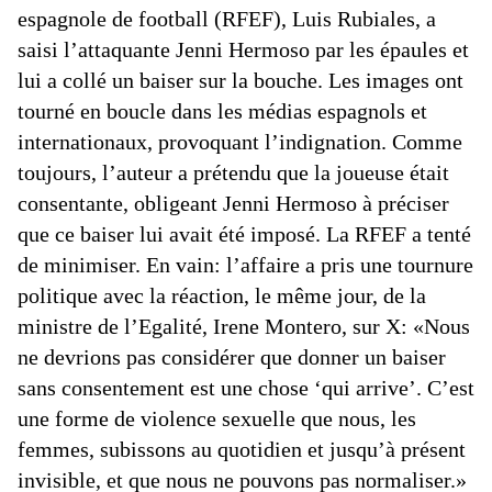
espagnole de football (RFEF), Luis Rubiales, a
saisi l’attaquante Jenni Hermoso par les épaules et
lui a collé un baiser sur la bouche. Les images ont
tourné en boucle dans les médias espagnols et
internationaux, provoquant l’indignation. Comme
toujours, l’auteur a prétendu que la joueuse était
consentante, obligeant Jenni Hermoso à préciser
que ce baiser lui avait été imposé. La RFEF a tenté
de minimiser. En vain: l’affaire a pris une tournure
politique avec la réaction, le même jour, de la
ministre de l’Egalité, Irene Montero, sur X: «Nous
ne devrions pas considérer que donner un baiser
sans consentement est une chose ‘qui arrive’. C’est
une forme de violence sexuelle que nous, les
femmes, subissons au quotidien et jusqu’à présent
invisible, et que nous ne pouvons pas normaliser.»