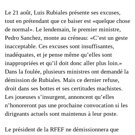
Le 21 août, Luis Rubiales présente ses excuses,
tout en prétendant que ce baiser est «quelque chose
de normal». Le lendemain, le premier ministre,
Pedro Sanchez, monte au créneau: «C’est un geste
inacceptable. Ces excuses sont insuffisantes,
inadéquates, et je pense même qu’elles sont
inappropriées et qu’il doit donc aller plus loin.»
Dans la foulée, plusieurs ministres ont demandé la
démission de Rubiales. Mais ce dernier refuse,
droit dans ses bottes et ses certitudes machistes.
Les joueuses s’insurgent, annoncent qu’elles
n’honoreront pas une prochaine convocation si les
dirigeants actuels sont maintenus à leur poste.
Le président de la RFEF ne démissionnera que