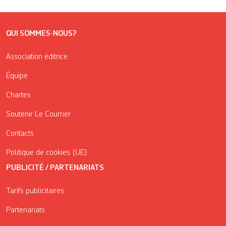
QUI SOMMES-NOUS?
Association éditrice
Équipe
Chartes
Soutenir Le Courrier
Contacts
Politique de cookies (UE)
PUBLICITÉ / PARTENARIATS
Tarifs publicitaires
Partenariats