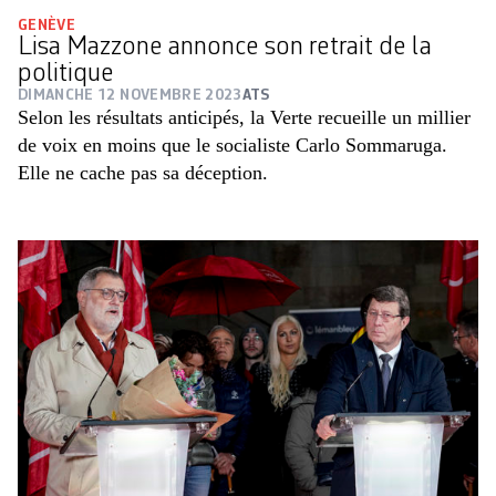
GENÈVE
Lisa Mazzone annonce son retrait de la
politique
DIMANCHE 12 NOVEMBRE 2023
ATS
Selon les résultats anticipés, la Verte recueille un millier
de voix en moins que le socialiste Carlo Sommaruga.
Elle ne cache pas sa déception.