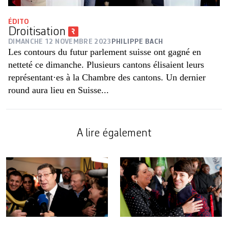
ÉDITO
Droitisation
DIMANCHE 12 NOVEMBRE 2023
PHILIPPE BACH
Les contours du futur parlement suisse ont gagné en
netteté ce dimanche. Plusieurs cantons élisaient leurs
représentant·es à la Chambre des cantons. Un dernier
round aura lieu en Suisse...
A lire également