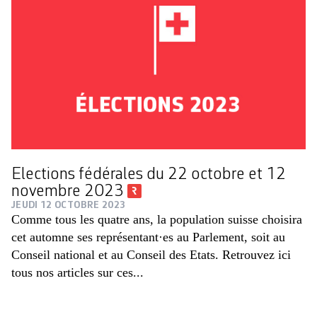
Elections fédérales du 22 octobre et 12
novembre 2023
JEUDI 12 OCTOBRE 2023
Comme tous les quatre ans, la population suisse choisira
cet automne ses représentant·es au Parlement, soit au
Conseil national et au Conseil des Etats. Retrouvez ici
tous nos articles sur ces...