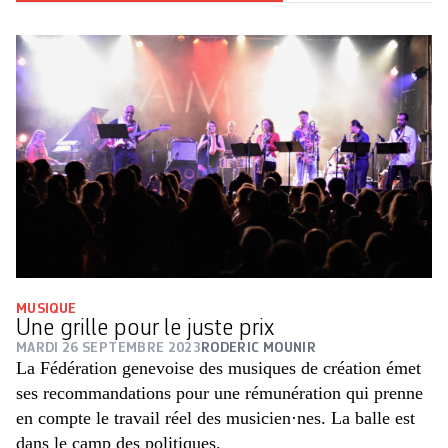
MUSIQUE
Une grille pour le juste prix
MARDI 26 SEPTEMBRE 2023
RODERIC MOUNIR
La Fédération genevoise des musiques de création émet
ses recommandations pour une rémunération qui prenne
en compte le travail réel des musicien·nes. La balle est
dans le camp des politiques.