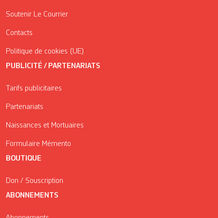
Soutenir Le Courrier
Contacts
Politique de cookies (UE)
PUBLICITÉ / PARTENARIATS
Tarifs publicitaires
Partenariats
Naissances et Mortuaires
Formulaire Mémento
BOUTIQUE
Don / Souscription
ABONNEMENTS
Abonnements