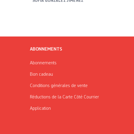
SOFÍA GONZÁLEZ JIMÉNEZ
ABONNEMENTS
Abonnements
Bon cadeau
Conditions générales de vente
Réductions de la Carte Côté Courrier
Application