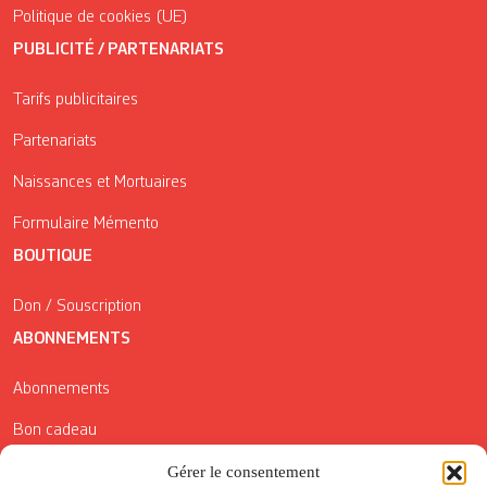
Politique de cookies (UE)
PUBLICITÉ / PARTENARIATS
Tarifs publicitaires
Partenariats
Naissances et Mortuaires
Formulaire Mémento
BOUTIQUE
Don / Souscription
ABONNEMENTS
Abonnements
Bon cadeau
Conditions générales de vente
Gérer le consentement