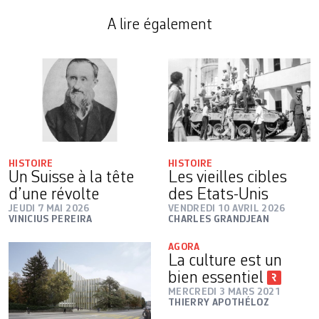
A lire également
HISTOIRE
HISTOIRE
Un Suisse à la tête
Les vieilles cibles
d’une révolte
des Etats-Unis
JEUDI 7 MAI 2026
VENDREDI 10 AVRIL 2026
VINICIUS PEREIRA
CHARLES GRANDJEAN
AGORA
La culture est un
bien essentiel
MERCREDI 3 MARS 2021
THIERRY APOTHÉLOZ