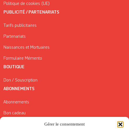
Politique de cookies (UE)
PUBLICITÉ / PARTENARIATS
Tarifs publicitaires
Partenariats
Naissances et Mortuaires
Formulaire Mémento
BOUTIQUE
Don / Souscription
ABONNEMENTS
Abonnements
Bon cadeau
Conditions générales de vente
Gérer le consentement