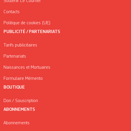
Soutenir Le Courrier
Contacts
Politique de cookies (UE)
PUBLICITÉ / PARTENARIATS
Tarifs publicitaires
Partenariats
Naissances et Mortuaires
Formulaire Mémento
BOUTIQUE
Don / Souscription
ABONNEMENTS
Abonnements