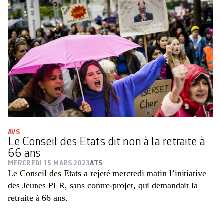
AVS
Le Conseil des Etats dit non à la retraite à
66 ans
MERCREDI 15 MARS 2023
ATS
Le Conseil des Etats a rejeté mercredi matin l’initiative
des Jeunes PLR, sans contre-projet, qui demandait la
retraite à 66 ans.