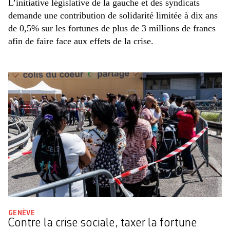
L’initiative législative de la gauche et des syndicats
demande une contribution de solidarité limitée à dix ans
de 0,5% sur les fortunes de plus de 3 millions de francs
afin de faire face aux effets de la crise.
GENÈVE
Contre la crise sociale, taxer la fortune