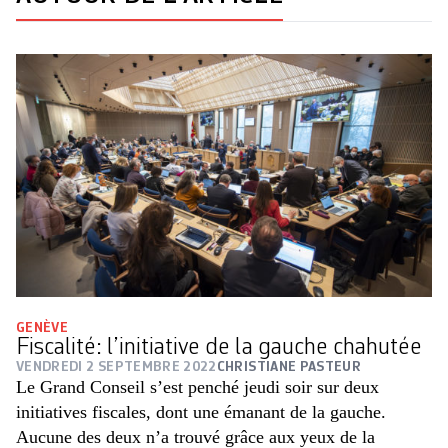
GENÈVE
Fiscalité: l’initiative de la gauche chahutée
VENDREDI 2 SEPTEMBRE 2022
CHRISTIANE PASTEUR
Le Grand Conseil s’est penché jeudi soir sur deux
initiatives fiscales, dont une émanant de la gauche.
Aucune des deux n’a trouvé grâce aux yeux de la