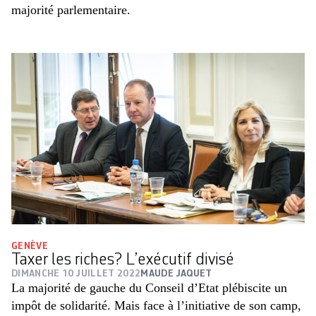
majorité parlementaire.
GENÈVE
Taxer les riches? L’exécutif divisé
DIMANCHE 10 JUILLET 2022
MAUDE JAQUET
La majorité de gauche du Conseil d’Etat plébiscite un
impôt de solidarité. Mais face à l’initiative de son camp,