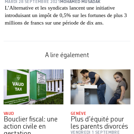
MARDI 28 SEPTEMBRE 2021
MOHAMED MUSADAK
L’Alternative et les syndicats lancent une initiative
introduisant un impôt de 0,5% sur les fortunes de plus 3
millions de francs sur une période de dix ans.
A lire également
VAUD
GENÈVE
Bouclier fiscal: une
Plus d’équité pour
action civile en
les parents divorcés
VENDREDI 1 SEPTEMBRE