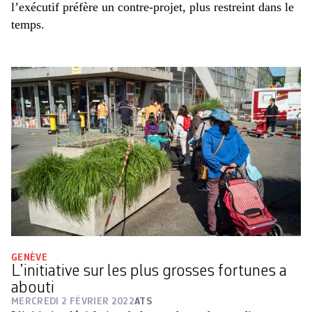
l’exécutif préfère un contre-projet, plus restreint dans le
temps.
GENÈVE
L’initiative sur les plus grosses fortunes a
abouti
MERCREDI 2 FÉVRIER 2022
ATS