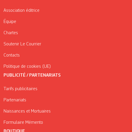
Association éditrice
Équipe
Chartes
Soutenir Le Courrier
Contacts
Politique de cookies (UE)
PUBLICITÉ / PARTENARIATS
Tarifs publicitaires
Partenariats
Naissances et Mortuaires
Formulaire Mémento
BOUTIQUE