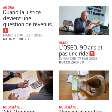
AGORA
Quand la justice
devient une
question de revenus
MARDI 28 JUILLET 2026
NADA MILINOVIC
VAUD
L’OSEO, 90 ans et
pas une ride
DIMANCHE 17 MAI 2026
ROCCO ZACHEO
NEUCHÂTEL
NEUCHÂTEL