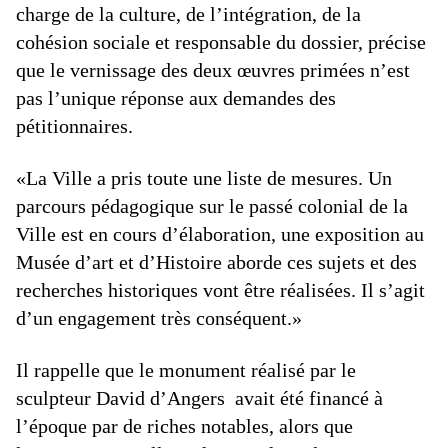
charge de la culture, de l’intégration, de la
cohésion sociale et responsable du dossier, précise
que le vernissage des deux œuvres primées n’est
pas l’unique réponse aux demandes des
pétitionnaires.
«La Ville a pris toute une liste de mesures. Un
parcours pédagogique sur le passé colonial de la
Ville est en cours d’élaboration, une exposition au
Musée d’art et d’Histoire aborde ces sujets et des
recherches historiques vont être réalisées. Il s’agit
d’un engagement très conséquent.»
Il rappelle que le monument réalisé par le
sculpteur David d’Angers avait été financé à
l’époque par de riches notables, alors que