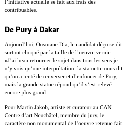
l’initiative actuelle se fait aux frais des
contribuables.
De Pury à Dakar
Aujourd’hui, Ousmane Dia, le candidat déçu se dit
surtout choqué par la taille de l’oeuvre vernie.
«J’ai beau retourner le sujet dans tous les sens je
n’y vois qu’une interprétation: la statuette nous dit
qu’on a tenté de renverser et d’enfoncer de Pury,
mais la grande statue répond qu’il s’est relevé
encore plus grand.
Pour Martin Jakob, artiste et curateur au CAN
Centre d’art Neuchâtel, membre du jury, le
caractère non monumental de l’oeuvre retenue fait