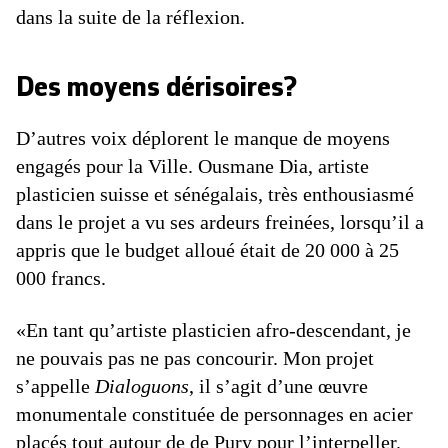
dans la suite de la réflexion.
Des moyens dérisoires?
D’autres voix déplorent le manque de moyens
engagés pour la Ville. Ousmane Dia, artiste
plasticien suisse et sénégalais, très enthousiasmé
dans le projet a vu ses ardeurs freinées, lorsqu’il a
appris que le budget alloué était de 20 000 à 25
000 francs.
«En tant qu’artiste plasticien afro-descendant, je
ne pouvais pas ne pas concourir. Mon projet
s’appelle
Dialoguons
, il s’agit d’une œuvre
monumentale constituée de personnages en acier
placés tout autour de de Pury pour l’interpeller.