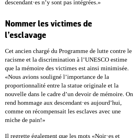
descendant·es n’y sont pas intégrées.»
Nommer les victimes de
l’esclavage
Cet ancien chargé du Programme de lutte contre le
racisme et la discrimination à l’UNESCO estime
que la mémoire des victimes est ainsi minimisée.
«Nous avions souligné l’importance de la
proportionnalité entre la statue originale et la
nouvelle dans le cadre d’un devoir de mémoire. On
rend hommage aux descendant·es aujourd’hui,
comme on récompensait les esclaves avec une
miche de pain!»
Il regrette également que les mots «Noir·es et