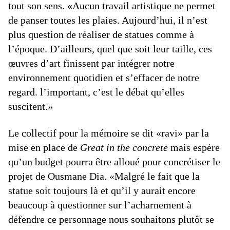
tout son sens. «Aucun travail artistique ne permet
de panser toutes les plaies. Aujourd’hui, il n’est
plus question de réaliser de statues comme à
l’époque. D’ailleurs, quel que soit leur taille, ces
œuvres d’art finissent par intégrer notre
environnement quotidien et s’effacer de notre
regard. l’important, c’est le débat qu’elles
suscitent.»
Le collectif pour la mémoire se dit «ravi» par la
mise en place de
Great in the concrete
mais espère
qu’un budget pourra être alloué pour concrétiser le
projet de Ousmane Dia. «Malgré le fait que la
statue soit toujours là et qu’il y aurait encore
beaucoup à questionner sur l’acharnement à
défendre ce personnage nous souhaitons plutôt se