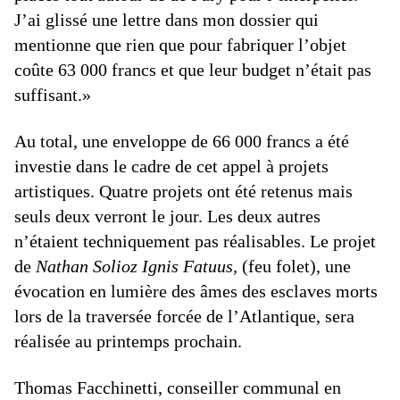
J’ai glissé une lettre dans mon dossier qui
mentionne que rien que pour fabriquer l’objet
coûte 63 000 francs et que leur budget n’était pas
suffisant.»
Au total, une enveloppe de 66 000 francs a été
investie dans le cadre de cet appel à projets
artistiques. Quatre projets ont été retenus mais
seuls deux verront le jour. Les deux autres
n’étaient techniquement pas réalisables. Le projet
de
Nathan Solioz Ignis Fatuus,
(feu folet), une
évocation en lumière des âmes des esclaves morts
lors de la traversée forcée de l’Atlantique, sera
réalisée au printemps prochain.
Thomas Facchinetti, conseiller communal en