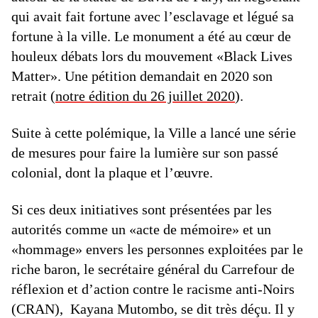
qui avait fait fortune avec l’esclavage et légué sa
fortune à la ville. Le monument a été au cœur de
houleux débats lors du mouvement «Black Lives
Matter». Une pétition demandait en 2020 son
retrait (
notre édition du 26 juillet 2020
).
Suite à cette polémique, la Ville a lancé une série
de mesures pour faire la lumière sur son passé
colonial, dont la plaque et l’œuvre.
Si ces deux initiatives sont présentées par les
autorités comme un «acte de mémoire» et un
«hommage» envers les personnes exploitées par le
riche baron, le secrétaire général du Carrefour de
réflexion et d’action contre le racisme anti-Noirs
(CRAN), Kayana Mutombo, se dit très déçu. Il y