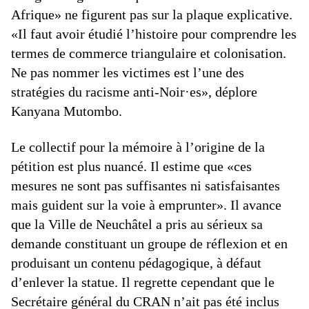
Afrique» ne figurent pas sur la plaque explicative.
«Il faut avoir étudié l’histoire pour comprendre les
termes de commerce triangulaire et colonisation.
Ne pas nommer les victimes est l’une des
stratégies du racisme anti-Noir·es», déplore
Kanyana Mutombo.
Le collectif pour la mémoire à l’origine de la
pétition est plus nuancé. Il estime que «ces
mesures ne sont pas suffisantes ni satisfaisantes
mais guident sur la voie à emprunter». Il avance
que la Ville de Neuchâtel a pris au sérieux sa
demande constituant un groupe de réflexion et en
produisant un contenu pédagogique, à défaut
d’enlever la statue. Il regrette cependant que le
Secrétaire général du CRAN n’ait pas été inclus