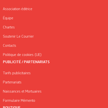
Association éditrice
Équipe
Chartes
Soutenir Le Courrier
Contacts
Politique de cookies (UE)
PUBLICITÉ / PARTENARIATS
Tarifs publicitaires
Partenariats
Naissances et Mortuaires
Formulaire Mémento
BOUTIQUE