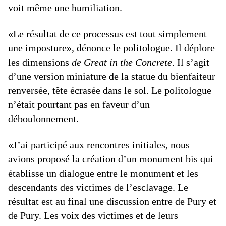
voit même une humiliation.
«Le résultat de ce processus est tout simplement
une imposture», dénonce le politologue. Il déplore
les dimensions
de Great in the Concrete
. Il s’agit
d’une version miniature de la statue du bienfaiteur
renversée, tête écrasée dans le sol. Le politologue
n’était pourtant pas en faveur d’un
déboulonnement.
«J’ai participé aux rencontres initiales, nous
avions proposé la création d’un monument bis qui
établisse un dialogue entre le monument et les
descendants des victimes de l’esclavage. Le
résultat est au final une discussion entre de Pury et
de Pury. Les voix des victimes et de leurs