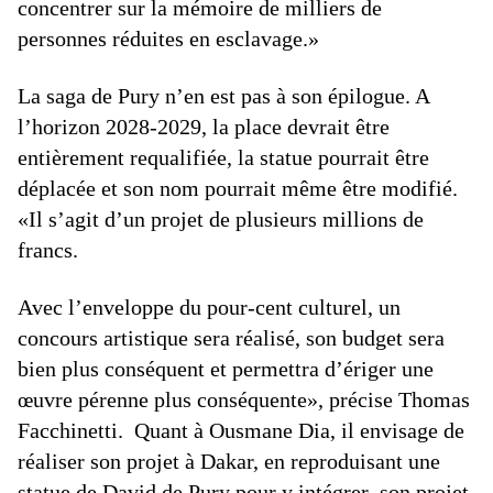
concentrer sur la mémoire de milliers de
personnes réduites en esclavage.»
La saga de Pury n’en est pas à son épilogue. A
l’horizon 2028-2029, la place devrait être
entièrement requalifiée, la statue pourrait être
déplacée et son nom pourrait même être modifié.
«Il s’agit d’un projet de plusieurs millions de
francs.
Avec l’enveloppe du pour-cent culturel, un
concours artistique sera réalisé, son budget sera
bien plus conséquent et permettra d’ériger une
œuvre pérenne plus conséquente», précise Thomas
Facchinetti. Quant à Ousmane Dia, il envisage de
réaliser son projet à Dakar, en reproduisant une
statue de David de Pury pour y intégrer son projet