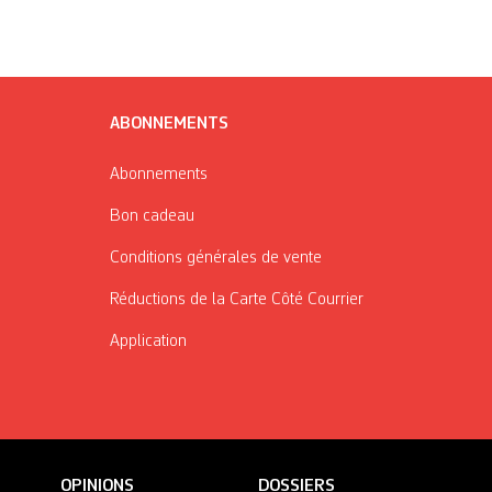
ABONNEMENTS
Abonnements
Bon cadeau
Conditions générales de vente
Réductions de la Carte Côté Courrier
Application
OPINIONS
DOSSIERS