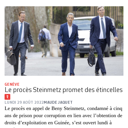
GENÈVE
Le procès Steinmetz promet des étincelles
LUNDI 29 AOÛT 2022
MAUDE JAQUET
Le procès en appel de Beny Steinmetz, condamné à cinq
ans de prison pour corruption en lien avec l’obtention de
droits d’exploitation en Guinée, s’est ouvert lundi à