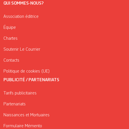
QUI SOMMES-NOUS?
Association éditrice
Équipe
Chartes
Soutenir Le Courrier
Contacts
Politique de cookies (UE)
PUBLICITÉ / PARTENARIATS
Tarifs publicitaires
Partenariats
Naissances et Mortuaires
Formulaire Mémento