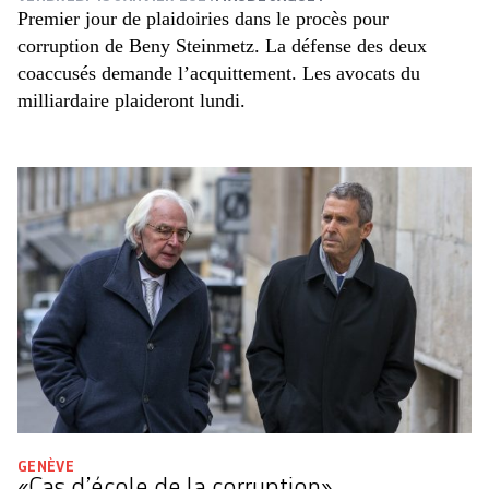
Premier jour de plaidoiries dans le procès pour
corruption de Beny Steinmetz. La défense des deux
coaccusés demande l’acquittement. Les avocats du
milliardaire plaideront lundi.
GENÈVE
«Cas d’école de la corruption»