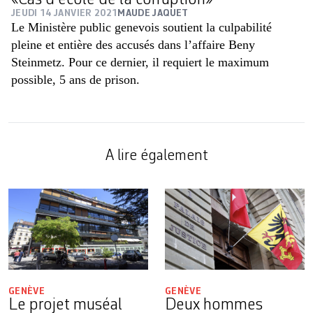
JEUDI 14 JANVIER 2021
MAUDE JAQUET
Le Ministère public genevois soutient la culpabilité
pleine et entière des accusés dans l’affaire Beny
Steinmetz. Pour ce dernier, il requiert le maximum
possible, 5 ans de prison.
A lire également
GENÈVE
GENÈVE
Le projet muséal
Deux hommes