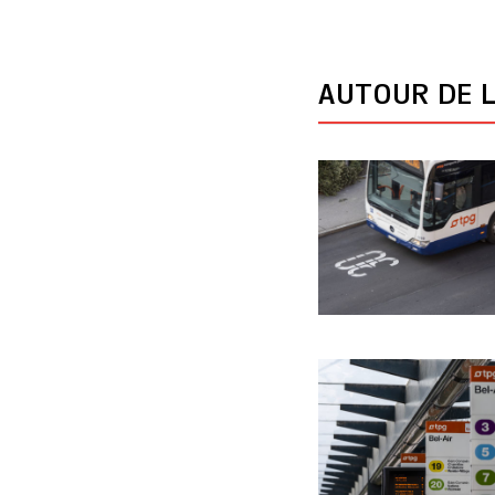
AUTOUR DE L