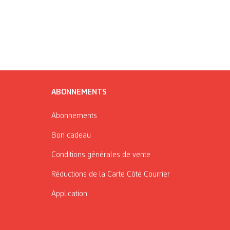
ABONNEMENTS
Abonnements
Bon cadeau
Conditions générales de vente
Réductions de la Carte Côté Courrier
Application