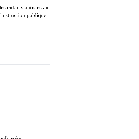
es enfants autistes au
instruction publique