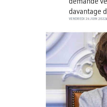
demandé ven
davantage d
VENDREDI 24 JUIN 2022