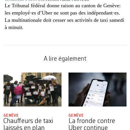
Le Tribunal fédéral donne raison au canton de Genève:
les employé·es d’Uber ne sont pas des indépendant·es.
La multinationale doit cesser ses activités de taxi samedi
à minuit.
A lire également
GENÈVE
GENÈVE
Chauffeurs de taxi
La fronde contre
laissés en plan
Uber continue