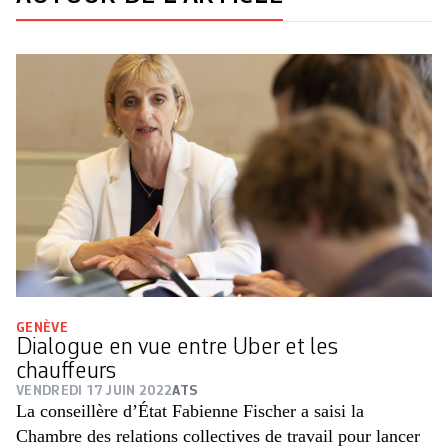
GENÈVE
Dialogue en vue entre Uber et les
chauffeurs
VENDREDI 17 JUIN 2022
ATS
La conseillère d’État Fabienne Fischer a saisi la
Chambre des relations collectives de travail pour lancer