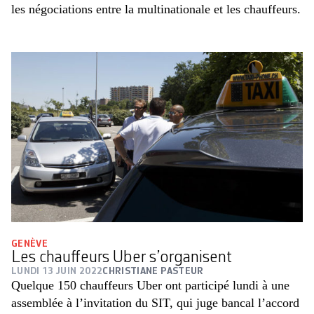
les négociations entre la multinationale et les chauffeurs.
GENÈVE
Les chauffeurs Uber s’organisent
LUNDI 13 JUIN 2022
CHRISTIANE PASTEUR
Quelque 150 chauffeurs Uber ont participé lundi à une
assemblée à l’invitation du SIT, qui juge bancal l’accord