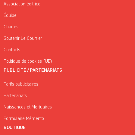
Association éditrice
Équipe
Chartes
Soutenir Le Courrier
Contacts
Politique de cookies (UE)
PUBLICITÉ / PARTENARIATS
Tarifs publicitaires
Partenariats
Naissances et Mortuaires
Formulaire Mémento
BOUTIQUE