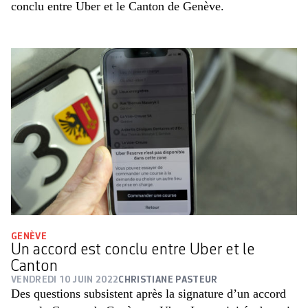
conclu entre Uber et le Canton de Genève.
GENÈVE
Un accord est conclu entre Uber et le
Canton
VENDREDI 10 JUIN 2022
CHRISTIANE PASTEUR
Des questions subsistent après la signature d’un accord