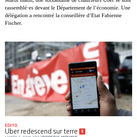
Mardi matin, une soixantaine de chauffeurs Uber se sont
rassemblé·es devant le Département de l’économie. Une
délégation a rencontré la conseillère d’Etat Fabienne
Fischer.
ÉDITO
Uber redescend sur terre