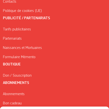
Contacts
Politique de cookies (UE)
PUBLICITÉ / PARTENARIATS
Tarifs publicitaires
Partenariats
Naissances et Mortuaires
Formulaire Mémento
BOUTIQUE
Don / Souscription
ABONNEMENTS
Abonnements
Bon cadeau