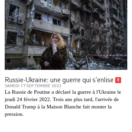
Russie-Ukraine: une guerre qui s’enlise
SAMEDI 17 SEPTEMBRE 2022
La Russie de Poutine a déclaré la guerre à l'Ukraine le
jeudi 24 février 2022. Trois ans plus tard, l'arrivée de
Donald Trump à la Maison Blanche fait monter la
pression.