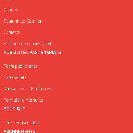
Chartes
Soutenir Le Courrier
Contacts
Politique de cookies (UE)
PUBLICITÉ / PARTENARIATS
Tarifs publicitaires
Partenariats
Naissances et Mortuaires
Formulaire Mémento
BOUTIQUE
Don / Souscription
ABONNEMENTS