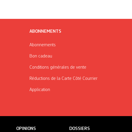
ABONNEMENTS
Abonnements
Bon cadeau
Conditions générales de vente
Réductions de la Carte Côté Courrier
Application
OPINIONS
DOSSIERS