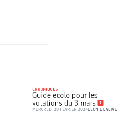
CHRONIQUES
u
Guide écolo pour les
votations du 3 mars
MERCREDI 28 FÉVRIER 2024
LEONIE LALIVE