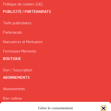
Politique de cookies (UE)
PUBLICITÉ / PARTENARIATS
Tarifs publicitaires
Partenariats
Naissances et Mortuaires
Formulaire Mémento
BOUTIQUE
Don / Souscription
ABONNEMENTS
Abonnements
Bon cadeau
Conditions générales de vente
Gérer le consentement