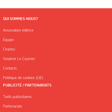
QUI SOMMES-NOUS?
Association éditrice
Équipe
Chartes
Soutenir Le Courrier
Contacts
Politique de cookies (UE)
PUBLICITÉ / PARTENARIATS
Tarifs publicitaires
Partenariats