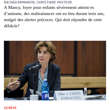
RACHAD ARMANIOS
,
CHRISTIANE PASTEUR
A Mancy, foyer pour enfants sévèrement atteint·es
d’autisme, des maltraitances ont eu lieu durant trois ans,
malgré des alertes précoces. Qui doit répondre de cette
débâcle?
GENÈVE