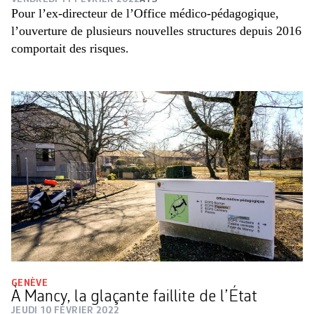
Pour l’ex-directeur de l’Office médico-pédagogique,
l’ouverture de plusieurs nouvelles structures depuis 2016
comportait des risques.
GENÈVE
À Mancy, la glaçante faillite de l’État
JEUDI 10 FÉVRIER 2022