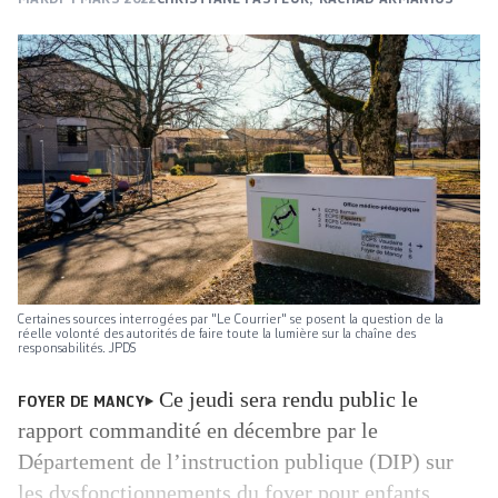
Certaines sources interrogées par "Le Courrier" se posent la question de la
réelle volonté des autorités de faire toute la lumière sur la chaîne des
responsabilités. JPDS
Ce jeudi sera rendu public le
FOYER DE MANCY
rapport commandité en décembre par le
Département de l’instruction publique (DIP) sur
les dysfonctionnements du foyer pour enfants