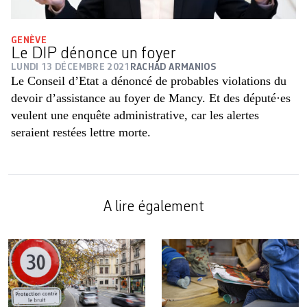
GENÈVE
Le DIP dénonce un foyer
LUNDI 13 DÉCEMBRE 2021
RACHAD ARMANIOS
Le Conseil d’Etat a dénoncé de probables violations du
devoir d’assistance au foyer de Mancy. Et des député·es
veulent une enquête administrative, car les alertes
seraient restées lettre morte.
A lire également