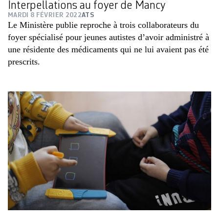
Interpellations au foyer de Mancy
MARDI 8 FÉVRIER 2022
ATS
Le Ministère publie reproche à trois collaborateurs du
foyer spécialisé pour jeunes autistes d’avoir administré à
une résidente des médicaments qui ne lui avaient pas été
prescrits.