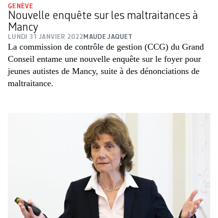
GENÈVE
Nouvelle enquête sur les maltraitances à
Mancy
LUNDI 31 JANVIER 2022
MAUDE JAQUET
La commission de contrôle de gestion (CCG) du Grand
Conseil entame une nouvelle enquête sur le foyer pour
jeunes autistes de Mancy, suite à des dénonciations de
maltraitance.