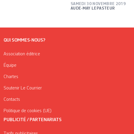
SAMEDI 30 NOVEMBRE 2019
AUDE-MAY LEPASTEUR
QUI SOMMES-NOUS?
Association éditrice
Équipe
Chartes
Soutenir Le Courrier
Contacts
Politique de cookies (UE)
PUBLICITÉ / PARTENARIATS
Tarifs publicitaires