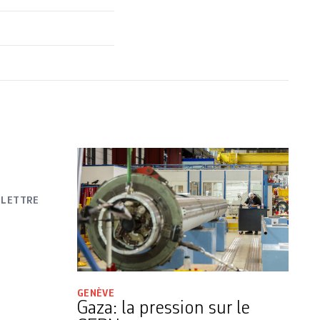
 LETTRE
GENÈVE
Gaza: la pression sur le