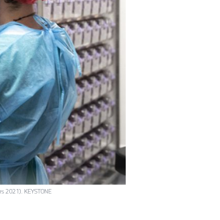
ars 2021). KEYSTONE