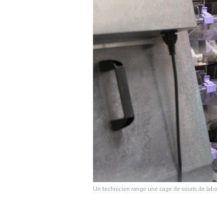
Un technicien range une cage de souris de lab