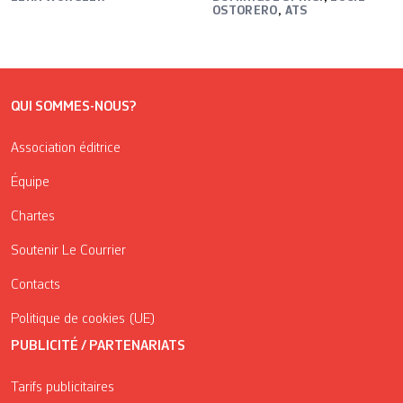
OSTORERO
,
ATS
QUI SOMMES-NOUS?
Association éditrice
Équipe
Chartes
Soutenir Le Courrier
Contacts
Politique de cookies (UE)
PUBLICITÉ / PARTENARIATS
Tarifs publicitaires