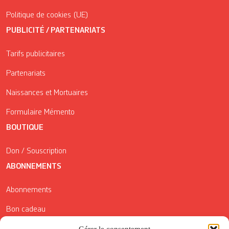
Politique de cookies (UE)
PUBLICITÉ / PARTENARIATS
Tarifs publicitaires
Partenariats
Naissances et Mortuaires
Formulaire Mémento
BOUTIQUE
Don / Souscription
ABONNEMENTS
Abonnements
Bon cadeau
Conditions générales de vente