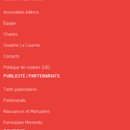
Association éditrice
Équipe
Chartes
Soutenir Le Courrier
Contacts
Politique de cookies (UE)
PUBLICITÉ / PARTENARIATS
Tarifs publicitaires
Partenariats
Naissances et Mortuaires
Formulaire Mémento