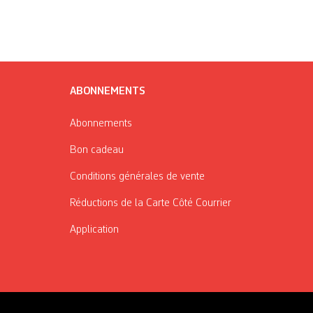
ABONNEMENTS
Abonnements
Bon cadeau
Conditions générales de vente
Réductions de la Carte Côté Courrier
Application