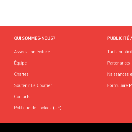
QUI SOMMES-NOUS?
PUBLICITÉ 
Association éditrice
Tarifs publici
Équipe
Partenariats
Chartes
Naissances e
Soutenir Le Courrier
Formulaire 
Contacts
Politique de cookies (UE)