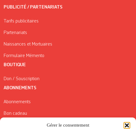
PUBLICITÉ / PARTENARIATS
Tarifs publicitaires
Partenariats
Naissances et Mortuaires
Formulaire Mémento
BOUTIQUE
Don / Souscription
ABONNEMENTS
Abonnements
Bon cadeau
Conditions générales de vente
Gérer le consentement