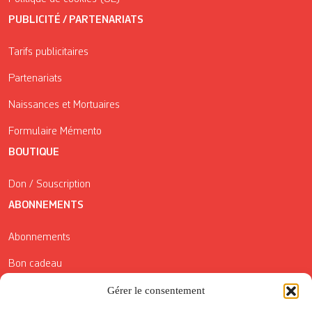
PUBLICITÉ / PARTENARIATS
Tarifs publicitaires
Partenariats
Naissances et Mortuaires
Formulaire Mémento
BOUTIQUE
Don / Souscription
ABONNEMENTS
Abonnements
Bon cadeau
Conditions générales de vente
Gérer le consentement