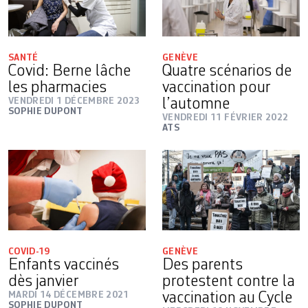
SANTÉ
GENÈVE
Covid: Berne lâche
Quatre scénarios de
les pharmacies
vaccination pour
VENDREDI 1 DÉCEMBRE 2023
l’automne
SOPHIE DUPONT
VENDREDI 11 FÉVRIER 2022
ATS
COVID-19
GENÈVE
Enfants vaccinés
Des parents
dès janvier
protestent contre la
MARDI 14 DÉCEMBRE 2021
vaccination au Cycle
SOPHIE DUPONT