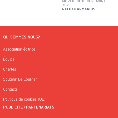
MERCREDI 10 NOVEMBRE
2021
RACHAD ARMANIOS
QUI SOMMES-NOUS?
Association éditrice
Équipe
Chartes
Soutenir Le Courrier
Contacts
Politique de cookies (UE)
PUBLICITÉ / PARTENARIATS