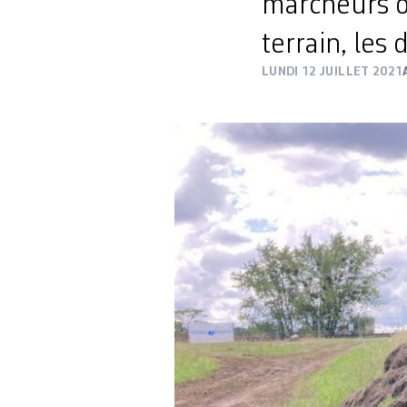
marcheurs on
terrain, les
LUNDI 12 JUILLET 2021