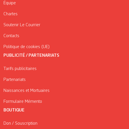
Équipe
Chartes
Soutenir Le Courrier
Contacts
Politique de cookies (UE)
PUBLICITÉ / PARTENARIATS
Tarifs publicitaires
Partenariats
Naissances et Mortuaires
Formulaire Mémento
BOUTIQUE
Don / Souscription