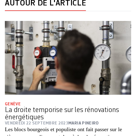
AUTOUR DE L'ARTICLE
GENÈVE
La droite temporise sur les rénovations
énergétiques
VENDREDI 22 SEPTEMBRE 2023
MARIA PINEIRO
Les blocs bourgeois et populiste ont fait passer sur le