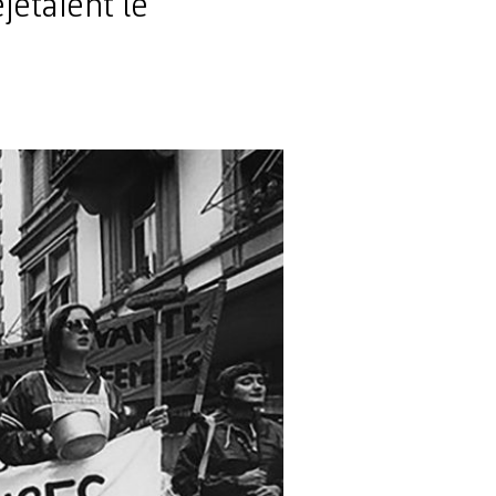
jetaient le