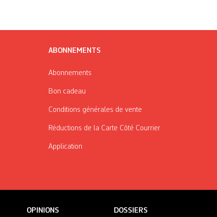
ABONNEMENTS
Abonnements
Bon cadeau
Conditions générales de vente
Réductions de la Carte Côté Courrier
Application
OPINIONS
DOSSIERS