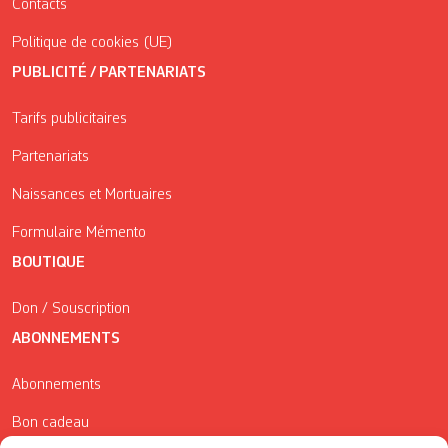
Contacts
Politique de cookies (UE)
PUBLICITÉ / PARTENARIATS
Tarifs publicitaires
Partenariats
Naissances et Mortuaires
Formulaire Mémento
BOUTIQUE
Don / Souscription
ABONNEMENTS
Abonnements
Bon cadeau