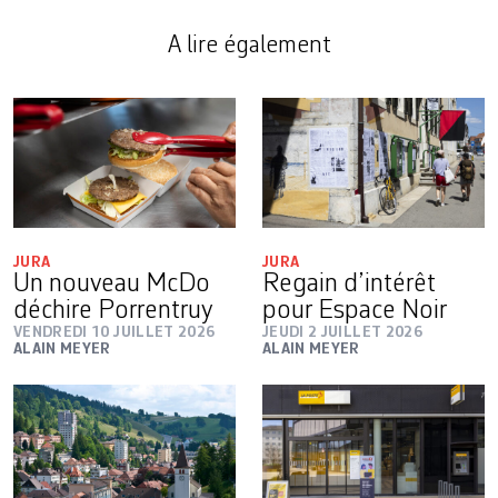
A lire également
JURA
JURA
Un nouveau McDo
Regain d’intérêt
déchire Porrentruy
pour Espace Noir
VENDREDI 10 JUILLET 2026
JEUDI 2 JUILLET 2026
ALAIN MEYER
ALAIN MEYER