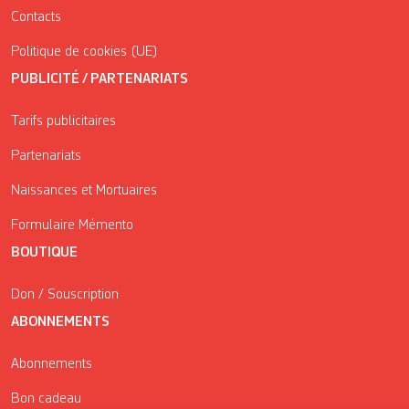
Contacts
Politique de cookies (UE)
PUBLICITÉ / PARTENARIATS
Tarifs publicitaires
Partenariats
Naissances et Mortuaires
Formulaire Mémento
BOUTIQUE
Don / Souscription
ABONNEMENTS
Abonnements
Bon cadeau