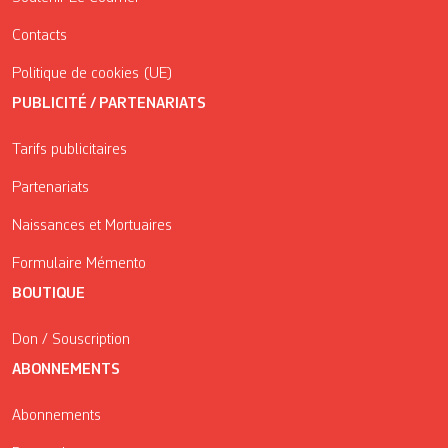
Contacts
Politique de cookies (UE)
PUBLICITÉ / PARTENARIATS
Tarifs publicitaires
Partenariats
Naissances et Mortuaires
Formulaire Mémento
BOUTIQUE
Don / Souscription
ABONNEMENTS
Abonnements