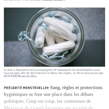
La mise à disposition sera accompagnée de campagnes de sensibilisation pour
tous les âges, afin de déconstruire le tabou des règles, ce dès le plus jeune âge.
KEYSTONE/Alexandra Wey
Sang, règles et protections
PRÉCARITÉ MENSTRUELLE
hygiéniques se font une place dans les débats
politiques. Coup sur coup, les communes de
Meyrin et du Grand-Saconnex ont accepté de