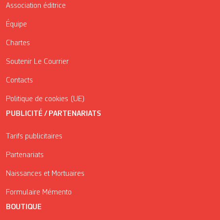
Association éditrice
Équipe
Chartes
Soutenir Le Courrier
Contacts
Politique de cookies (UE)
PUBLICITÉ / PARTENARIATS
Tarifs publicitaires
Partenariats
Naissances et Mortuaires
Formulaire Mémento
BOUTIQUE