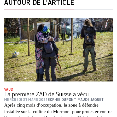
AUTOUR DE L'ARTICLE
VAUD
La première ZAD de Suisse a vécu
MERCREDI 31 MARS 2021
SOPHIE DUPONT
,
MAUDE JAQUET
Après cinq mois d’occupation, la zone à défendre
installée sur la colline du Mormont pour protester contre