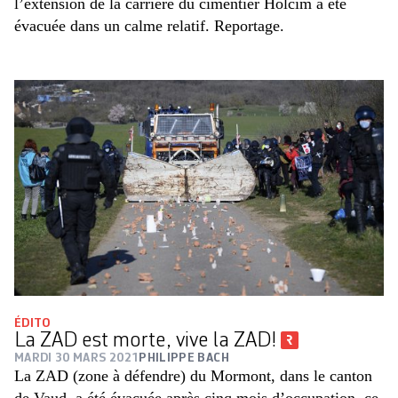
l’extension de la carrière du cimentier Holcim a été
évacuée dans un calme relatif. Reportage.
ÉDITO
La ZAD est morte, vive la ZAD!
MARDI 30 MARS 2021
PHILIPPE BACH
La ZAD (zone à défendre) du Mormont, dans le canton