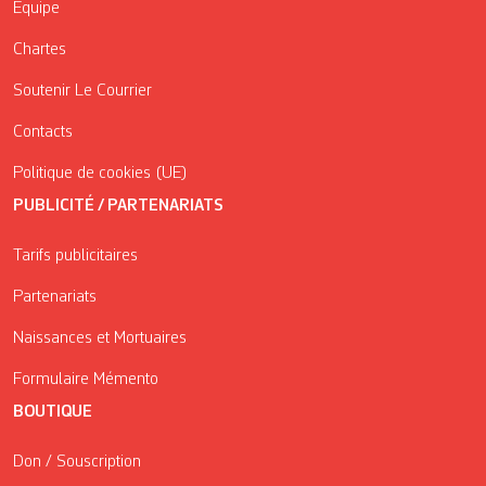
Équipe
Chartes
Soutenir Le Courrier
Contacts
Politique de cookies (UE)
PUBLICITÉ / PARTENARIATS
Tarifs publicitaires
Partenariats
Naissances et Mortuaires
Formulaire Mémento
BOUTIQUE
Don / Souscription