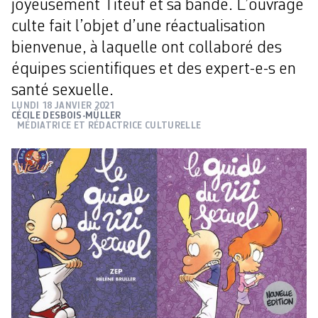
joyeusement Titeuf et sa bande. L’ouvrage
culte fait l’objet d’une réactualisation
bienvenue, à laquelle ont collaboré des
équipes scientifiques et des expert-e-s en
santé sexuelle.
LUNDI 18 JANVIER 2021
CÉCILE DESBOIS-MÜLLER
MÉDIATRICE ET RÉDACTRICE CULTURELLE