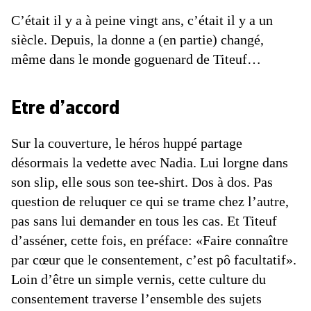
C’était il y a à peine vingt ans, c’était il y a un
siècle. Depuis, la donne a (en partie) changé,
même dans le monde goguenard de Titeuf…
Etre d’accord
Sur la couverture, le héros huppé partage
désormais la vedette avec Nadia. Lui lorgne dans
son slip, elle sous son tee-shirt. Dos à dos. Pas
question de reluquer ce qui se trame chez l’autre,
pas sans lui demander en tous les cas. Et Titeuf
d’asséner, cette fois, en préface: «Faire connaître
par cœur que le consentement, c’est pô facultatif».
Loin d’être un simple vernis, cette culture du
consentement traverse l’ensemble des sujets