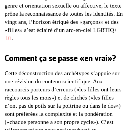
genre et orientation sexuelle ou affective, le texte
prône la reconnaissance de toutes les identités. En
vingt ans, l’horizon étriqué des «garçons» et des
«filles» s’est éclairé d’un arc-en-ciel LGBTIQ+
.
1
Comment ça se passe «en vrai»?
Cette déconstruction des archétypes s’appuie sur
une révision du contenu scientifique. Aux
raccourcis porteurs d’erreurs («les filles ont leurs
règles tous les mois») et de clichés («les filles
n’ont pas de poils sur la poitrine ou dans le dos»)
sont préférées la complexité et la pondération
(«chaque personne a son propre cycle»). C’est