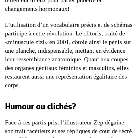
tellement mieux pour parler puberté et
changements hormonaux!
L’utilisation d’un vocabulaire précis et de schémas
participe à cette révolution. Le clitoris, traité de
«minuscule zizi» en 2001, côtoie ainsi le pénis sur
une planche, indispensable, mettant en évidence
leur ressemblance anatomique. Quant aux coupes
des organes génitaux féminins et masculins, elles
restaurent aussi une représentation égalitaire des
corps.
Humour ou clichés?
Face à ces partis pris, l’illustrateur Zep dégaine
son trait facétieux et ses répliques de cour de récré