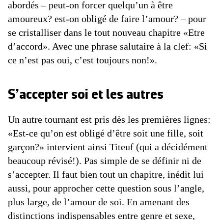
abordés – peut-on forcer quelqu’un à être
amoureux? est-on obligé de faire l’amour? – pour
se cristalliser dans le tout nouveau chapitre «Etre
d’accord». Avec une phrase salutaire à la clef: «Si
ce n’est pas oui, c’est toujours non!».
S’accepter soi et les autres
Un autre tournant est pris dès les premières lignes:
«Est-ce qu’on est obligé d’être soit une fille, soit
garçon?» intervient ainsi Titeuf (qui a décidément
beaucoup révisé!). Pas simple de se définir ni de
s’accepter. Il faut bien tout un chapitre, inédit lui
aussi, pour approcher cette question sous l’angle,
plus large, de l’amour de soi. En amenant des
distinctions indispensables entre genre et sexe,