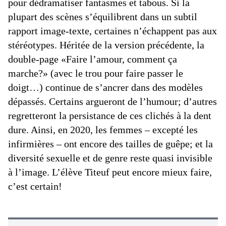
pour dédramatiser fantasmes et tabous. Si la
plupart des scènes s’équilibrent dans un subtil
rapport image-texte, certaines n’échappent pas aux
stéréotypes. Héritée de la version précédente, la
double-page «Faire l’amour, comment ça
marche?» (avec le trou pour faire passer le
doigt…) continue de s’ancrer dans des modèles
dépassés. Certains argueront de l’humour; d’autres
regretteront la persistance de ces clichés à la dent
dure. Ainsi, en 2020, les femmes – excepté les
infirmières – ont encore des tailles de guêpe; et la
diversité sexuelle et de genre reste quasi invisible
à l’image. L’élève Titeuf peut encore mieux faire,
c’est certain!