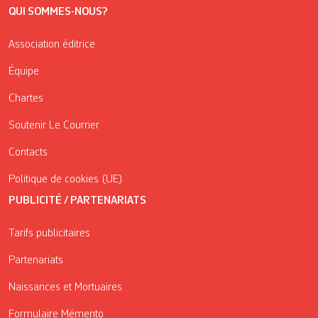
QUI SOMMES-NOUS?
Association éditrice
Équipe
Chartes
Soutenir Le Courrier
Contacts
Politique de cookies (UE)
PUBLICITÉ / PARTENARIATS
Tarifs publicitaires
Partenariats
Naissances et Mortuaires
Formulaire Mémento