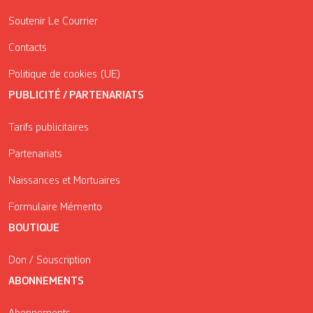
Soutenir Le Courrier
Contacts
Politique de cookies (UE)
PUBLICITÉ / PARTENARIATS
Tarifs publicitaires
Partenariats
Naissances et Mortuaires
Formulaire Mémento
BOUTIQUE
Don / Souscription
ABONNEMENTS