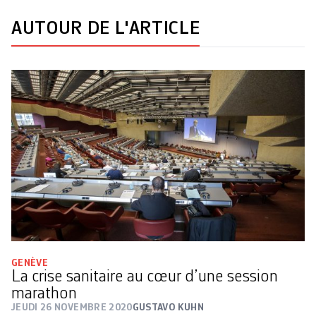
AUTOUR DE L'ARTICLE
GENÈVE
La crise sanitaire au cœur d’une session
marathon
JEUDI 26 NOVEMBRE 2020
GUSTAVO KUHN