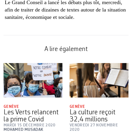
Le Grand Conseil a lancé les débats plus tôt, mercredi,
afin de traiter de dizaines de textes autour de la situation
sanitaire, économique et sociale.
A lire également
GENÈVE
GENÈVE
Les Verts relancent
La culture reçoit
la prime Covid
32,4 millions
MARDI 15 DÉCEMBRE 2020
VENDREDI 27 NOVEMBRE
MOHAMED MUSADAK
2020