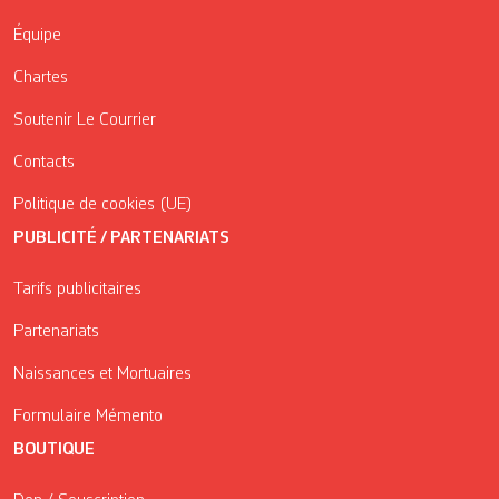
Équipe
Chartes
Soutenir Le Courrier
Contacts
Politique de cookies (UE)
PUBLICITÉ / PARTENARIATS
Tarifs publicitaires
Partenariats
Naissances et Mortuaires
Formulaire Mémento
BOUTIQUE