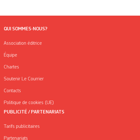
QUI SOMMES-NOUS?
Association éditrice
Équipe
Chartes
Soutenir Le Courrier
Contacts
Politique de cookies (UE)
PUBLICITÉ / PARTENARIATS
Tarifs publicitaires
Partenariats