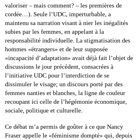
valoriser – mais comment? – les premières de
cordée…). Seule l’UDC, imperturbable, a
maintenu sa narration visant à nier les inégalités
subies par les femmes, en appelant à la
responsabilité individuelle. La stigmatisation des
hommes «étrangers» et de leur supposée
«incapacité d’adaptation» avait déjà fait l’objet de
discussions le jour précédent, consacrées à
l’initiative UDC pour l’interdiction de se
dissimuler le visage; un discours porté par des
femmes nanties et blanches, la ligne de couleur
recoupant ici celle de l’hégémonie économique,
sociale, politique et culturelle.
Ce débat m’a permis de goûter à ce que Nancy
Fraser appelle le «féminisme dompté» qui, depuis