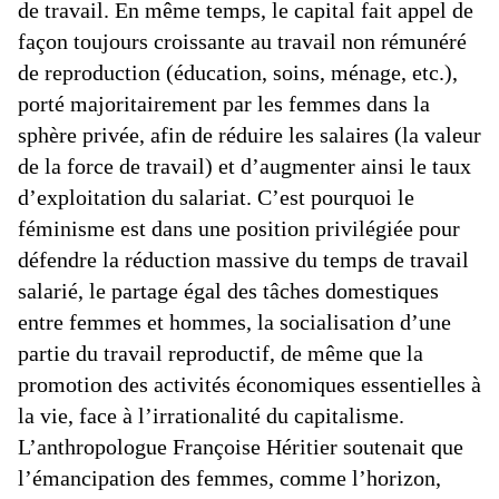
de travail. En même temps, le capital fait appel de
façon toujours croissante au travail non rémunéré
de reproduction (éducation, soins, ménage, etc.),
porté majoritairement par les femmes dans la
sphère privée, afin de réduire les salaires (la valeur
de la force de travail) et d’augmenter ainsi le taux
d’exploitation du salariat. C’est pourquoi le
féminisme est dans une position privilégiée pour
défendre la réduction massive du temps de travail
salarié, le partage égal des tâches domestiques
entre femmes et hommes, la socialisation d’une
partie du travail reproductif, de même que la
promotion des activités économiques essentielles à
la vie, face à l’irrationalité du capitalisme.
L’anthropologue Françoise Héritier soutenait que
l’émancipation des femmes, comme l’horizon,