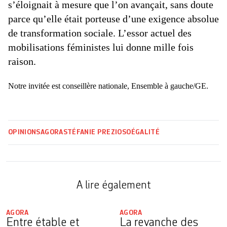
s’éloignait à mesure que l’on avançait, sans doute
parce qu’elle était porteuse d’une exigence absolue
de transformation sociale. L’essor actuel des
mobilisations féministes lui donne mille fois
raison.
Notre invitée est conseillère nationale, Ensemble à gauche/GE.
OPINIONS
AGORA
STÉFANIE PREZIOSO
ÉGALITÉ
A lire également
AGORA
AGORA
Entre étable et
La revanche des