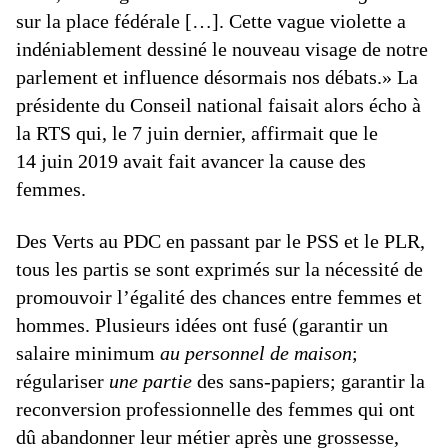
sur la place fédérale […]. Cette vague violette a
indéniablement dessiné le nouveau visage de notre
parlement et influence désormais nos débats.» La
présidente du Conseil national faisait alors écho à
la RTS qui, le 7 juin dernier, affirmait que le
14 juin 2019 avait fait avancer la cause des
femmes.
Des Verts au PDC en passant par le PSS et le PLR,
tous les partis se sont exprimés sur la nécessité de
promouvoir l’égalité des chances entre femmes et
hommes. Plusieurs idées ont fusé (garantir un
salaire minimum
au personnel de maison
;
régulariser
une partie
des sans-papiers; garantir la
reconversion professionnelle des femmes qui ont
dû abandonner leur métier après une grossesse,