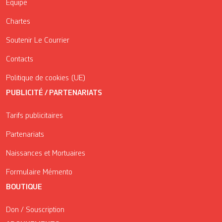
Équipe
Chartes
Soutenir Le Courrier
Contacts
Politique de cookies (UE)
PUBLICITÉ / PARTENARIATS
Tarifs publicitaires
Partenariats
Naissances et Mortuaires
Formulaire Mémento
BOUTIQUE
Don / Souscription