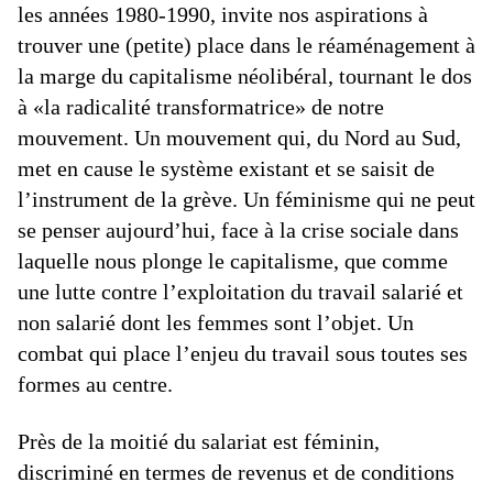
les années 1980-1990, invite nos aspirations à
trouver une (petite) place dans le réaménagement à
la marge du capitalisme néolibéral, tournant le dos
à «la radicalité transformatrice» de notre
mouvement. Un mouvement qui, du Nord au Sud,
met en cause le système existant et se saisit de
l’instrument de la grève. Un féminisme qui ne peut
se penser aujourd’hui, face à la crise sociale dans
laquelle nous plonge le capitalisme, que comme
une lutte contre l’exploitation du travail salarié et
non salarié dont les femmes sont l’objet. Un
combat qui place l’enjeu du travail sous toutes ses
formes au centre.
Près de la moitié du salariat est féminin,
discriminé en termes de revenus et de conditions