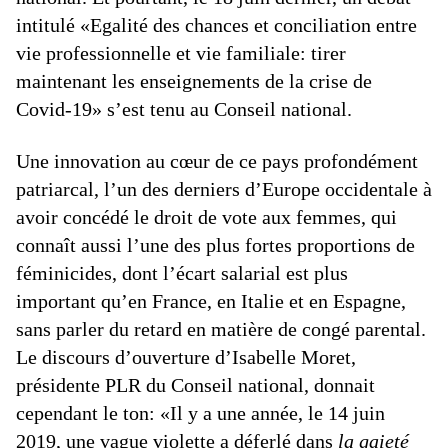
intitulé «Egalité des chances et conciliation entre
vie professionnelle et vie familiale: tirer
maintenant les enseignements de la crise de
Covid-19» s’est tenu au Conseil national.
Une innovation au cœur de ce pays profondément
patriarcal, l’un des derniers d’Europe occidentale à
avoir concédé le droit de vote aux femmes, qui
connaît aussi l’une des plus fortes proportions de
féminicides, dont l’écart salarial est plus
important qu’en France, en Italie et en Espagne,
sans parler du retard en matière de congé parental.
Le discours d’ouverture d’Isabelle Moret,
présidente PLR du Conseil national, donnait
cependant le ton: «Il y a une année, le 14 juin
2019, une vague violette a déferlé dans
la gaieté