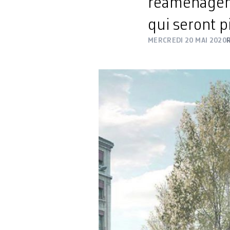
réaménageme
qui seront 
MERCREDI 20 MAI 2020