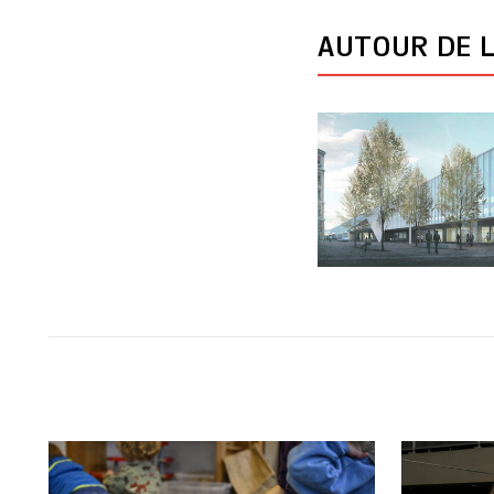
AUTOUR DE L