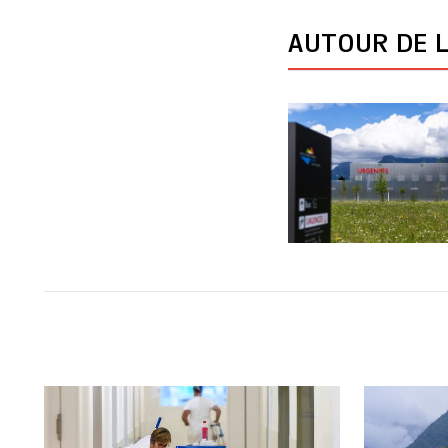
AUTOUR DE L